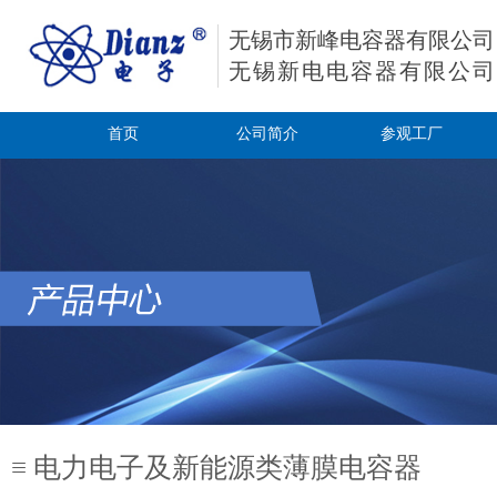
无锡市新峰电容器有限公司
无锡新电电容器有限公司
首页
公司简介
参观工厂
≡ 电力电子及新能源类
薄膜电容器