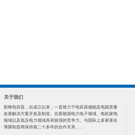
关于我们
新峰电容器，自成立以来，一直致力于电容器储能及电能质量
改善解决方案开发及制造。在新能源电力电子领域、电机家电
领域以及低压电力领域具有较强的竞争力。与国际上多家著名
薄膜制造商保持着二十多年的合作关系......